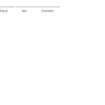
FÓLIO
BIO
CONTATO