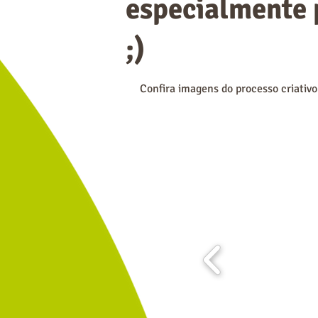
especialmente 
;)
Confira imagens do processo criativo