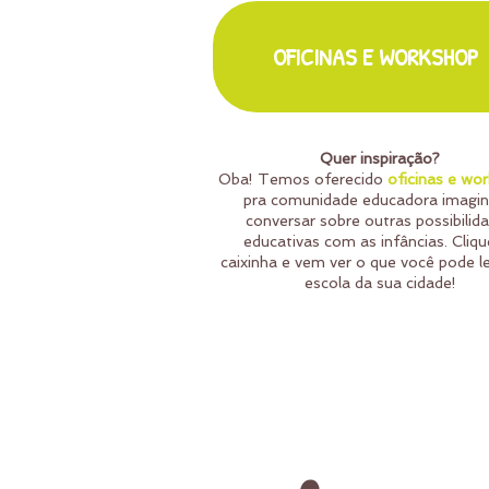
OFICINAS E WORKSHOP
Quer inspiração?
Oba! Temos oferecido
oficinas e wo
pra comunidade educadora imagin
conversar sobre outras possibilid
educativas com as infâncias. Cliqu
caixinha e vem ver o que você pode le
escola da sua cidade!