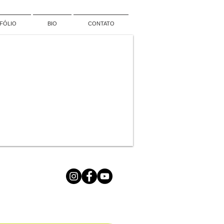
FÓLIO
BIO
CONTATO