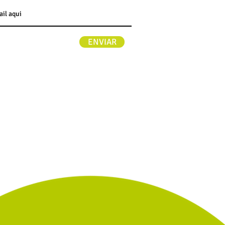
ENVIAR